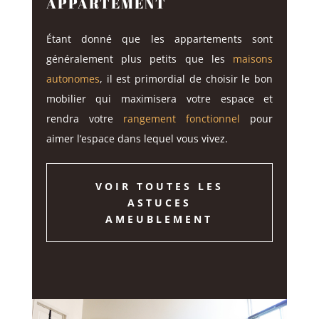
APPARTEMENT
Étant donné que les appartements sont
généralement plus petits que les
maisons
autonomes
, il est primordial de choisir le bon
mobilier qui maximisera votre espace et
rendra votre
rangement fonctionnel
pour
aimer l’espace dans lequel vous vivez.
VOIR TOUTES LES
ASTUCES
AMEUBLEMENT