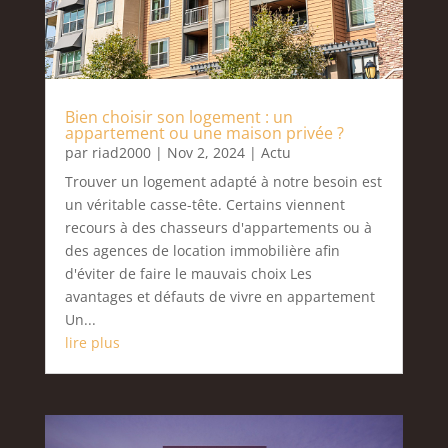
Bien choisir son logement : un
appartement ou une maison privée ?
par
riad2000
|
Nov 2, 2024
|
Actu
Trouver un logement adapté à notre besoin est
un véritable casse-tête. Certains viennent
recours à des chasseurs d'appartements ou à
des agences de location immobilière afin
d'éviter de faire le mauvais choix Les
avantages et défauts de vivre en appartement
Un...
lire plus