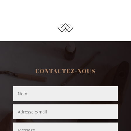
CONTACTEZ-NOUS