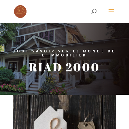
TOUT SAVOIR SUR LE MONDE DE
L’IMMOBILIER
RIAD 2000