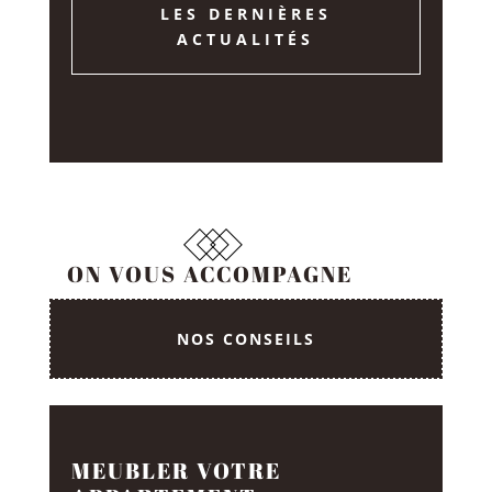
LES DERNIÈRES
ACTUALITÉS
ON VOUS ACCOMPAGNE
NOS CONSEILS
MEUBLER VOTRE