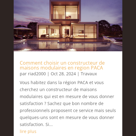
Comment choisir un constructeur de
maisons modulaires en region PACA
par
riad2000
|
Oct 28, 2024
|
Travaux
Vous habitez dans la région PACA et vous
cherchez un constructeur de maisons
modulaires qui est en mesure de vous donner
satisfaction ? Sachez que bon nombre de
professionnels proposent ce service mais seuls
quelques-uns sont en mesure de vous donner
satisfaction. Si...
lire plus