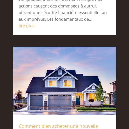
actions causent des dommages à autrui,
offrant une sécurité financière essentielle face
aux imprévus. Les fondamentaux de...
lire plus
Comment bien acheter une nouvelle