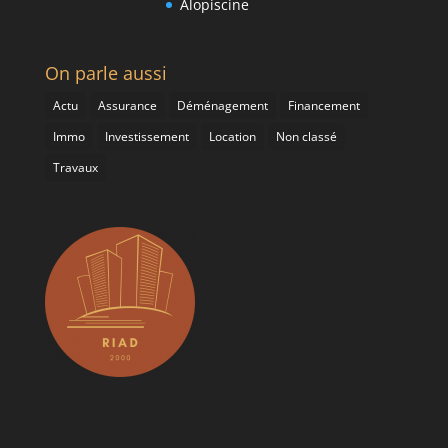
Alopiscine
On parle aussi
Actu
Assurance
Déménagement
Financement
Immo
Investissement
Location
Non classé
Travaux