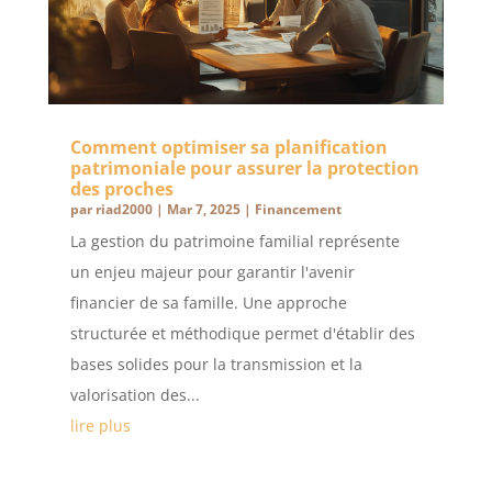
Comment optimiser sa planification
patrimoniale pour assurer la protection
des proches
par
riad2000
|
Mar 7, 2025
|
Financement
La gestion du patrimoine familial représente
un enjeu majeur pour garantir l'avenir
financier de sa famille. Une approche
structurée et méthodique permet d'établir des
bases solides pour la transmission et la
valorisation des...
lire plus