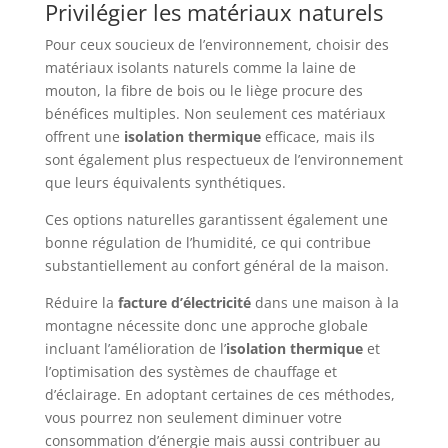
Privilégier les matériaux naturels
Pour ceux soucieux de l’environnement, choisir des
matériaux isolants naturels comme la laine de
mouton, la fibre de bois ou le liège procure des
bénéfices multiples. Non seulement ces matériaux
offrent une
isolation thermique
efficace, mais ils
sont également plus respectueux de l’environnement
que leurs équivalents synthétiques.
Ces options naturelles garantissent également une
bonne régulation de l’humidité, ce qui contribue
substantiellement au confort général de la maison.
Réduire la
facture d’électricité
dans une maison à la
montagne nécessite donc une approche globale
incluant l’amélioration de l’
isolation thermique
et
l’optimisation des systèmes de chauffage et
d’éclairage. En adoptant certaines de ces méthodes,
vous pourrez non seulement diminuer votre
consommation d’énergie mais aussi contribuer au