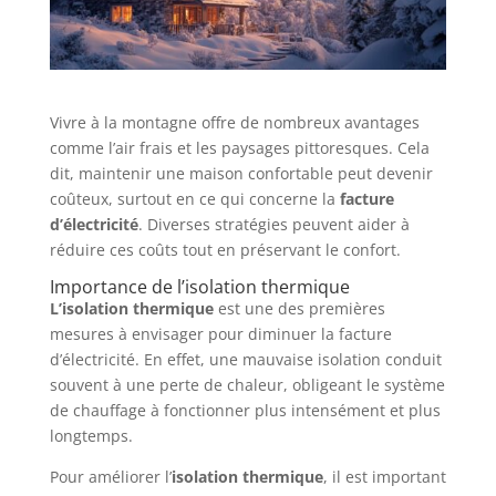
Vivre à la montagne offre de nombreux avantages
comme l’air frais et les paysages pittoresques. Cela
dit, maintenir une maison confortable peut devenir
coûteux, surtout en ce qui concerne la
facture
d’électricité
. Diverses stratégies peuvent aider à
réduire ces coûts tout en préservant le confort.
Importance de l’isolation thermique
L’isolation thermique
est une des premières
mesures à envisager pour diminuer la facture
d’électricité. En effet, une mauvaise isolation conduit
souvent à une perte de chaleur, obligeant le système
de chauffage à fonctionner plus intensément et plus
longtemps.
Pour améliorer l’
isolation thermique
, il est important