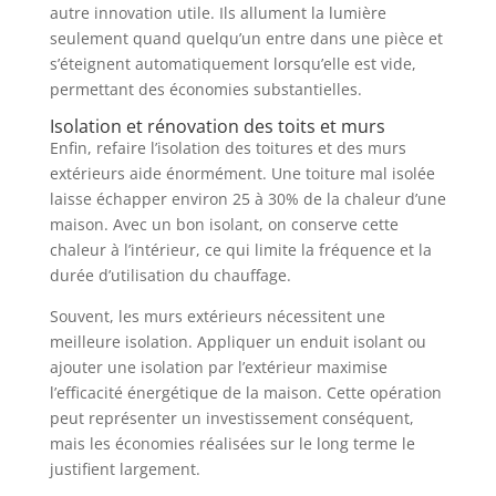
autre innovation utile. Ils allument la lumière
seulement quand quelqu’un entre dans une pièce et
s’éteignent automatiquement lorsqu’elle est vide,
permettant des économies substantielles.
Isolation et rénovation des toits et murs
Enfin, refaire l’isolation des toitures et des murs
extérieurs aide énormément. Une toiture mal isolée
laisse échapper environ 25 à 30% de la chaleur d’une
maison. Avec un bon isolant, on conserve cette
chaleur à l’intérieur, ce qui limite la fréquence et la
durée d’utilisation du chauffage.
Souvent, les murs extérieurs nécessitent une
meilleure isolation. Appliquer un enduit isolant ou
ajouter une isolation par l’extérieur maximise
l’efficacité énergétique de la maison. Cette opération
peut représenter un investissement conséquent,
mais les économies réalisées sur le long terme le
justifient largement.