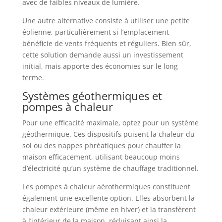
avec de faibles niveaux de lumière.
Une autre alternative consiste à utiliser une petite
éolienne, particulièrement si l’emplacement
bénéficie de vents fréquents et réguliers. Bien sûr,
cette solution demande aussi un investissement
initial, mais apporte des économies sur le long
terme.
Systèmes géothermiques et
pompes à chaleur
Pour une efficacité maximale, optez pour un système
géothermique. Ces dispositifs puisent la chaleur du
sol ou des nappes phréatiques pour chauffer la
maison efficacement, utilisant beaucoup moins
d’électricité qu’un système de chauffage traditionnel.
Les pompes à chaleur aérothermiques constituent
également une excellente option. Elles absorbent la
chaleur extérieure (même en hiver) et la transfèrent
à l’intérieur de la maison, réduisant ainsi la