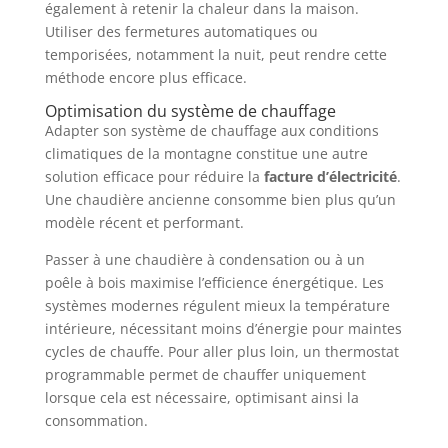
également à retenir la chaleur dans la maison.
Utiliser des fermetures automatiques ou
temporisées, notamment la nuit, peut rendre cette
méthode encore plus efficace.
Optimisation du système de chauffage
Adapter son système de chauffage aux conditions
climatiques de la montagne constitue une autre
solution efficace pour réduire la
facture d’électricité
.
Une chaudière ancienne consomme bien plus qu’un
modèle récent et performant.
Passer à une chaudière à condensation ou à un
poêle à bois maximise l’efficience énergétique. Les
systèmes modernes régulent mieux la température
intérieure, nécessitant moins d’énergie pour maintes
cycles de chauffe. Pour aller plus loin, un thermostat
programmable permet de chauffer uniquement
lorsque cela est nécessaire, optimisant ainsi la
consommation.