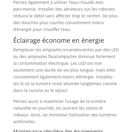
Pensez également à utiliser l’eau chaude avec
parcimonie. Installer des aérateurs sur les robinets
réduira le débit sans affecter trop le confort. De plus,
des douches plus courtes consomment moins
d’énergie pour chauffer l’eau.
Éclairage économe en énergie
Remplacer les ampoules incandescentes par des LED
ou des ampoules fluocompactes diminue fortement
la consommation électrique. Les LED ont non
seulement une durée de vie plus longue, mais elles
consomment également moins d’énergie. Installez-
les là où la lumière reste allumée longtemps comme
dans la cuisine ou le séjour.
Pensez aussi à maximiser l’usage de la lumière
naturelle en journée, en ouvrant les stores et
rideaux. Ainsi, on minimise l’utilisation des lumières
artificielles.
Maintenance régulière des équipements