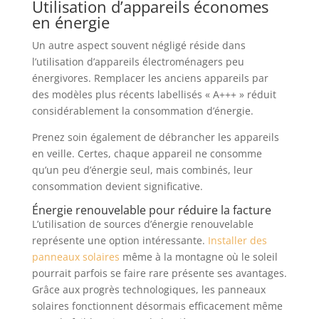
Utilisation d’appareils économes
en énergie
Un autre aspect souvent négligé réside dans
l’utilisation d’appareils électroménagers peu
énergivores. Remplacer les anciens appareils par
des modèles plus récents labellisés « A+++ » réduit
considérablement la consommation d’énergie.
Prenez soin également de débrancher les appareils
en veille. Certes, chaque appareil ne consomme
qu’un peu d’énergie seul, mais combinés, leur
consommation devient significative.
Énergie renouvelable pour réduire la facture
L’utilisation de sources d’énergie renouvelable
représente une option intéressante.
Installer des
panneaux solaires
même à la montagne où le soleil
pourrait parfois se faire rare présente ses avantages.
Grâce aux progrès technologiques, les panneaux
solaires fonctionnent désormais efficacement même