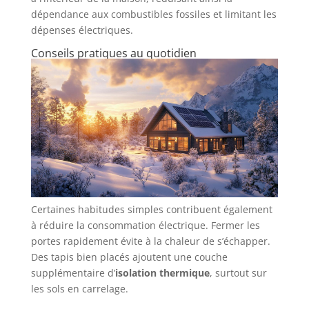
dépendance aux combustibles fossiles et limitant les
dépenses électriques.
Conseils pratiques au quotidien
Certaines habitudes simples contribuent également
à réduire la consommation électrique. Fermer les
portes rapidement évite à la chaleur de s’échapper.
Des tapis bien placés ajoutent une couche
supplémentaire d’
isolation thermique
, surtout sur
les sols en carrelage.