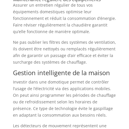
Assurer un entretien régulier de tous vos
équipements domestiques optimise leur
fonctionnement et réduit la consommation d’énergie.
Faire réviser régulièrement la chaudière garantit
qu’elle fonctionne de manière optimale.
Ne pas oublier les filtres des systèmes de ventilation,
ils doivent être nettoyés ou remplacés régulièrement
afin de garantir un passage d’air efficace et éviter la
surcharge des systèmes de chauffage.
Gestion intelligente de la maison
Investir dans une domotique permet de contrôler
l’usage de l’électricité via des applications mobiles.
On peut ainsi programmer les périodes de chauffage
ou de refroidissement selon les horaires de
présence. Ce type de technologie évite le gaspillage
en adaptant la consommation aux besoins réels.
Les détecteurs de mouvement représentent une