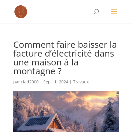
Comment faire baisser la
facture d’électricité dans
une maison à la
montagne ?
par
riad2000
|
Sep 11, 2024
|
Travaux