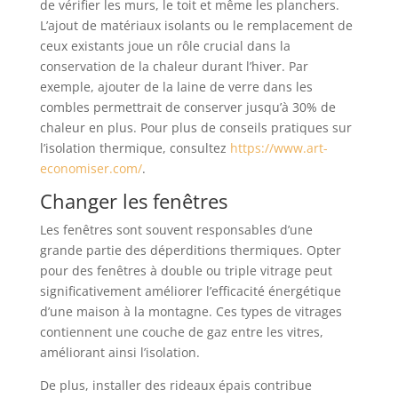
de vérifier les murs, le toit et même les planchers.
L’ajout de matériaux isolants ou le remplacement de
ceux existants joue un rôle crucial dans la
conservation de la chaleur durant l’hiver. Par
exemple, ajouter de la laine de verre dans les
combles permettrait de conserver jusqu’à 30% de
chaleur en plus. Pour plus de conseils pratiques sur
l’isolation thermique, consultez
https://www.art-
economiser.com/
.
Changer les fenêtres
Les fenêtres sont souvent responsables d’une
grande partie des déperditions thermiques. Opter
pour des fenêtres à double ou triple vitrage peut
significativement améliorer l’efficacité énergétique
d’une maison à la montagne. Ces types de vitrages
contiennent une couche de gaz entre les vitres,
améliorant ainsi l’isolation.
De plus, installer des rideaux épais contribue