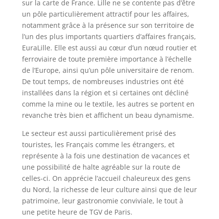
sur la carte de France. Lille ne se contente pas d’être
un pôle particulièrement attractif pour les affaires,
notamment grâce à la présence sur son territoire de
l’un des plus importants quartiers d’affaires français,
EuraLille. Elle est aussi au cœur d’un nœud routier et
ferroviaire de toute première importance à l’échelle
de l’Europe, ainsi qu’un pôle universitaire de renom.
De tout temps, de nombreuses industries ont été
installées dans la région et si certaines ont décliné
comme la mine ou le textile, les autres se portent en
revanche très bien et affichent un beau dynamisme.
Le secteur est aussi particulièrement prisé des
touristes, les Français comme les étrangers, et
représente à la fois une destination de vacances et
une possibilité de halte agréable sur la route de
celles-ci. On apprécie l’accueil chaleureux des gens
du Nord, la richesse de leur culture ainsi que de leur
patrimoine, leur gastronomie conviviale, le tout à
une petite heure de TGV de Paris.