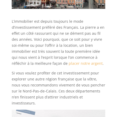
L’immobilier est depuis toujours le mode
d’investissement préféré des Français. La pierre a en
effet un côté rassurant qui ne se dément pas au fil
des années. Voici pourquoi, que ce soit pour y vivre
soi-même ou pour l’offrir à la location, un bien
immobilier est très souvent la toute première idée
qui nous vient à l’esprit lorsque l’on commence à
réfléchir à la meilleure façon de
placer notre argent
.
Si vous voulez profiter de cet investissement pour
explorer une autre région française que la vôtre,
nous vous recommandons vivement de vous pencher
sur le Nord-Pas-de-Calais. Ces deux départements
n’en finissent plus d’attirer industriels et
investisseurs.