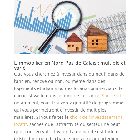
L’immobilier en Nord-Pas-de-Calais : multiple et
varié
Que vous cherchiez à investir dans du neuf, dans de
l’ancien, rénové ou non, ou même dans des
logements étudiants ou des locaux commerciaux, le
choix est vaste dans le nord de la France.
Sur ce site
notamment, vous trouverez quantité de programmes
qui vous permettront d’investir de multiples
manières. Si vous faites le
choix de l’investissement
locatif
, sachez que l’attractivité du secteur ne peut
que jouer en votre faveur. La demande est forte et il
existe donc peu de chance que votre appartement