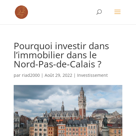
Pourquoi investir dans
l’immobilier dans le
Nord-Pas-de-Calais ?
par
riad2000
|
Août 29, 2022
|
Investissement