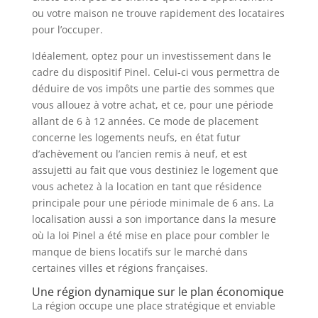
ou votre maison ne trouve rapidement des locataires
pour l’occuper.
Idéalement, optez pour un investissement dans le
cadre du dispositif Pinel. Celui-ci vous permettra de
déduire de vos impôts une partie des sommes que
vous allouez à votre achat, et ce, pour une période
allant de 6 à 12 années. Ce mode de placement
concerne les logements neufs, en état futur
d’achèvement ou l’ancien remis à neuf, et est
assujetti au fait que vous destiniez le logement que
vous achetez à la location en tant que résidence
principale pour une période minimale de 6 ans. La
localisation aussi a son importance dans la mesure
où la loi Pinel a été mise en place pour combler le
manque de biens locatifs sur le marché dans
certaines villes et régions françaises.
Une région dynamique sur le plan économique
La région occupe une place stratégique et enviable