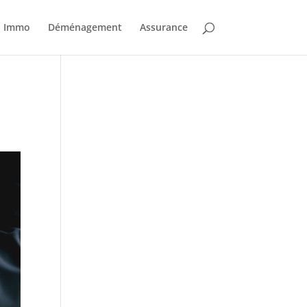
Immo
Déménagement
Assurance