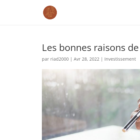
Les bonnes raisons de
par
riad2000
|
Avr 28, 2022
|
Investissement