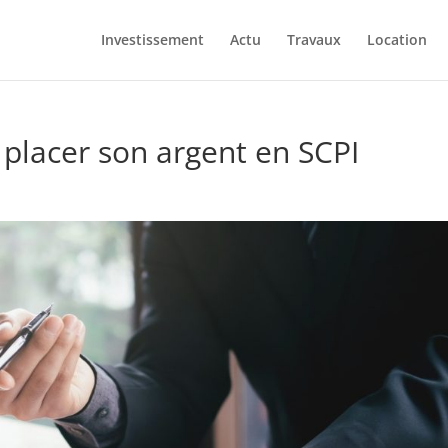
Investissement
Actu
Travaux
Location
 placer son argent en SCPI