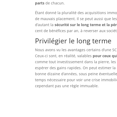
parts
de chacun.
Étant donné la pluralité des acquisitions immob
de mauvais placement. Il se peut aussi que les
d’autant la
sécurité sur le long terme et la p
cent de bénéfices par an, à reverser aux sociét
Privilégier le long terme
Nous avons vu les avantages certains d’une SC
Ceux-ci sont, en réalité, valables
pour ceux qu
comme tout investissement dans la pierre, les 
espérer des gains rapides. On peut estimer la
bonne dizaine d’années, sous peine éventuelle
temps nécessaire pour voir une crise immobiliè
cependant pas une règle immuable.