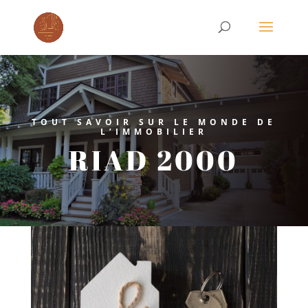
TOUT SAVOIR SUR LE MONDE DE
L’IMMOBILIER
RIAD 2000