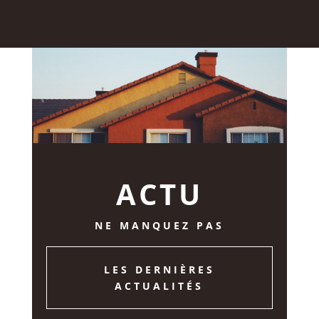
ACTU
NE MANQUEZ PAS
LES DERNIÈRES
ACTUALITÉS