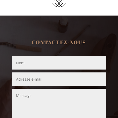
CONTACTEZ-NOUS