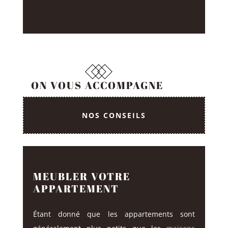
ON VOUS ACCOMPAGNE
NOS CONSEILS
MEUBLER VOTRE
APPARTEMENT
Étant donné que les appartements sont