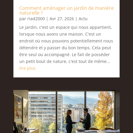
Comment aménager un jardin de manière
naturelle ?
par
riad2000
|
Avr 27, 2026
|
Actu
Le jardin, c'est un espace qui nous appartient,
lorsque nous avons une maison. C'est un
endroit où nous pouvons potentiellement nous
détendre et y passer du bon temps. Cela peut
être seul ou accompagné. Le fait de posséder
un petit bout de nature, c'est tout de même...
lire plus