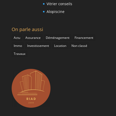
Vitrier conseils
Alopiscine
On parle aussi
Actu
Assurance
Déménagement
Financement
Immo
Investissement
Location
Non classé
Travaux