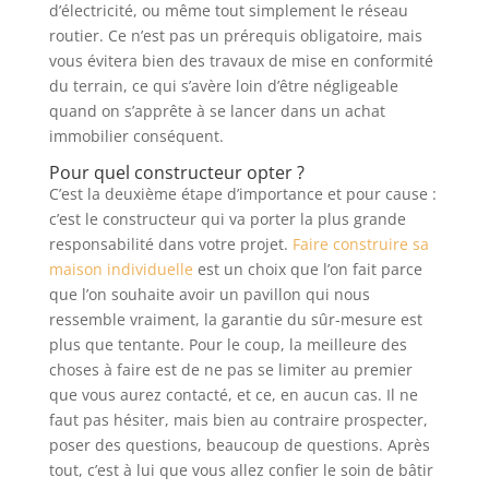
d’électricité, ou même tout simplement le réseau
routier. Ce n’est pas un prérequis obligatoire, mais
vous évitera bien des travaux de mise en conformité
du terrain, ce qui s’avère loin d’être négligeable
quand on s’apprête à se lancer dans un achat
immobilier conséquent.
Pour quel constructeur opter ?
C’est la deuxième étape d’importance et pour cause :
c’est le constructeur qui va porter la plus grande
responsabilité dans votre projet.
Faire construire sa
maison individuelle
est un choix que l’on fait parce
que l’on souhaite avoir un pavillon qui nous
ressemble vraiment, la garantie du sûr-mesure est
plus que tentante. Pour le coup, la meilleure des
choses à faire est de ne pas se limiter au premier
que vous aurez contacté, et ce, en aucun cas. Il ne
faut pas hésiter, mais bien au contraire prospecter,
poser des questions, beaucoup de questions. Après
tout, c’est à lui que vous allez confier le soin de bâtir