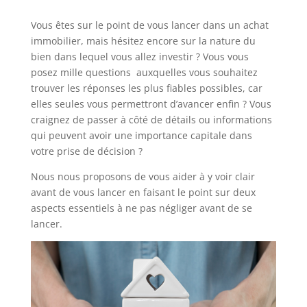
Vous êtes sur le point de vous lancer dans un achat
immobilier, mais hésitez encore sur la nature du
bien dans lequel vous allez investir ? Vous vous
posez mille questions auxquelles vous souhaitez
trouver les réponses les plus fiables possibles, car
elles seules vous permettront d’avancer enfin ? Vous
craignez de passer à côté de détails ou informations
qui peuvent avoir une importance capitale dans
votre prise de décision ?
Nous nous proposons de vous aider à y voir clair
avant de vous lancer en faisant le point sur deux
aspects essentiels à ne pas négliger avant de se
lancer.