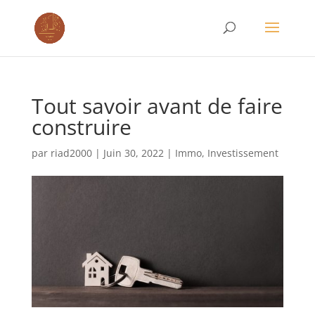
Tout savoir avant de faire
construire
par
riad2000
|
Juin 30, 2022
|
Immo
,
Investissement