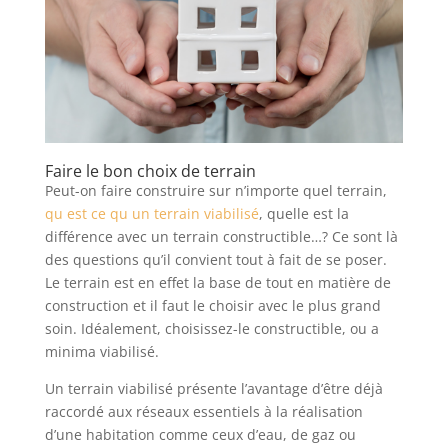
Faire le bon choix de terrain
Peut-on faire construire sur n’importe quel terrain,
qu est ce qu un terrain viabilisé
, quelle est la
différence avec un terrain constructible…? Ce sont là
des questions qu’il convient tout à fait de se poser.
Le terrain est en effet la base de tout en matière de
construction et il faut le choisir avec le plus grand
soin. Idéalement, choisissez-le constructible, ou a
minima viabilisé.
Un terrain viabilisé présente l’avantage d’être déjà
raccordé aux réseaux essentiels à la réalisation
d’une habitation comme ceux d’eau, de gaz ou